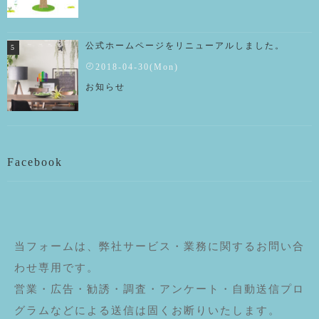
公式ホームページをリニューアルしました。
2018-04-30(Mon)
お知らせ
Facebook
当フォームは、弊社サービス・業務に関するお問い合
わせ専用です。
営業・広告・勧誘・調査・アンケート・自動送信プロ
グラムなどによる送信は固くお断りいたします。