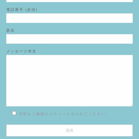
電話番号 (必須)
題名
メッセージ本文
内容をご確認の上チェックを入れてください。