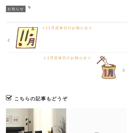
お知らせ
☆11月店休日のお知らせ☆
☆1月店休日のお知らせ☆
こちらの記事もどうぞ