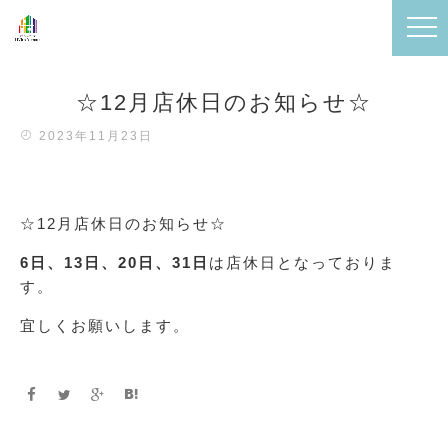
☆12月店休日のお知らせ☆
2023年11月23日
☆12月店休日のお知らせ☆
6日、13日、20日、31日
は店休日となっておりま
す。
宜しくお願いします。