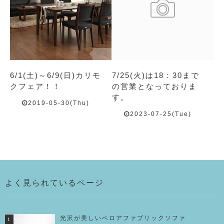
0
6/1(土)～6/9(日)カリモ
7/25(火)は18：30まで
クフェア！！
の営業となっておりま
す。
2019-05-30(Thu)
2023-07-25(Tue)
よく見られているページ
光沢が美しいベロアファブリックソファ