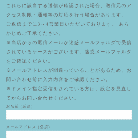
これらに該当する送信が確認された場合、送信元のア
クセス制限・通報等の対応を行う場合があります。
ご返信までに3～4営業日いただいております。 あら
かじめご了承ください。
※当店からの返信メールが迷惑メールフォルダで受信
されているケースがございます。迷惑メールフォルダ
をご確認ください。
※メールアドレスが間違っていることがあるため、お
問い合わせ前に入力内容をご確認ください。
※ドメイン指定受信をされている方は、設定を見直し
てからお問い合わせください。
お名前 (必須)
メールアドレス (必須)