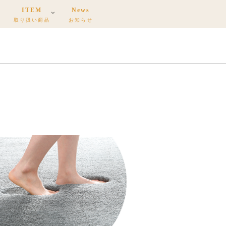
ITEM
News
取り扱い商品
お知らせ