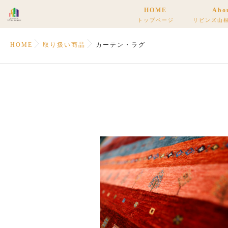
HOME
Abo
トップページ
リビンズ山
HOME
取り扱い商品
カーテン・ラグ