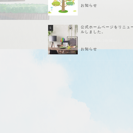
お知らせ
公式ホームページをリニュ
ルしました。
2018-04-30(Mon)
お知らせ