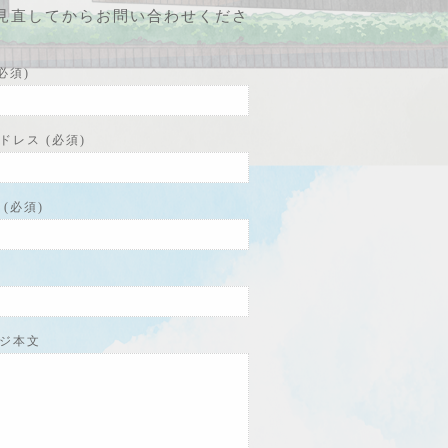
見直してからお問い合わせくださ
必須)
ドレス (必須)
(必須)
ジ本文