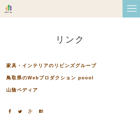
リンク
家具・インテリアのリビンズグループ
鳥取県のWebプロダクション poool
山陰ペディア