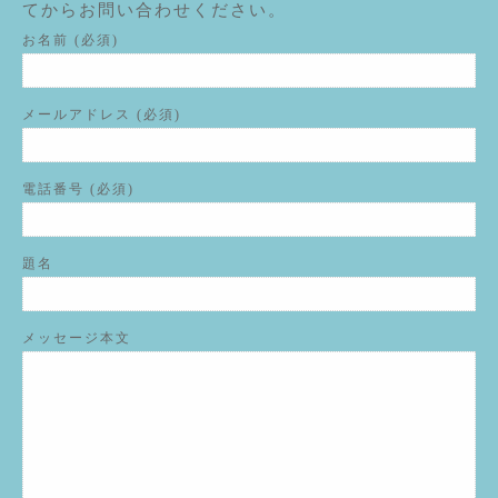
てからお問い合わせください。
お名前 (必須)
メールアドレス (必須)
電話番号 (必須)
題名
メッセージ本文