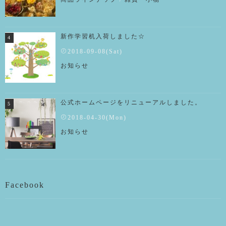
新作学習机入荷しました☆
2018-09-08(Sat)
お知らせ
公式ホームページをリニューアルしました。
2018-04-30(Mon)
お知らせ
Facebook