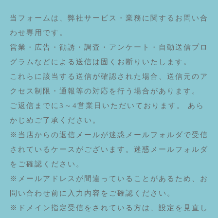
当フォームは、弊社サービス・業務に関するお問い合
わせ専用です。
営業・広告・勧誘・調査・アンケート・自動送信プロ
グラムなどによる送信は固くお断りいたします。
これらに該当する送信が確認された場合、送信元のア
クセス制限・通報等の対応を行う場合があります。
ご返信までに3～4営業日いただいております。 あら
かじめご了承ください。
※当店からの返信メールが迷惑メールフォルダで受信
されているケースがございます。迷惑メールフォルダ
をご確認ください。
※メールアドレスが間違っていることがあるため、お
問い合わせ前に入力内容をご確認ください。
※ドメイン指定受信をされている方は、設定を見直し