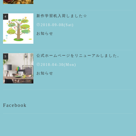
新作学習机入荷しました☆
2018-09-08(Sat)
お知らせ
公式ホームページをリニューアルしました。
2018-04-30(Mon)
お知らせ
Facebook