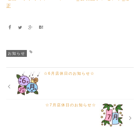
正
お知らせ
☆6月店休日のお知らせ☆
☆7月店休日のお知らせ☆