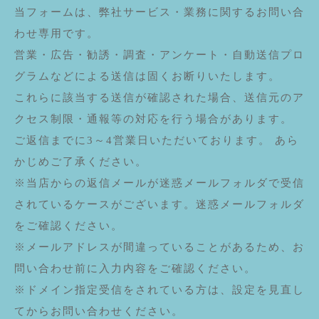
当フォームは、弊社サービス・業務に関するお問い合
わせ専用です。
営業・広告・勧誘・調査・アンケート・自動送信プロ
グラムなどによる送信は固くお断りいたします。
これらに該当する送信が確認された場合、送信元のア
クセス制限・通報等の対応を行う場合があります。
ご返信までに3～4営業日いただいております。 あら
かじめご了承ください。
※当店からの返信メールが迷惑メールフォルダで受信
されているケースがございます。迷惑メールフォルダ
をご確認ください。
※メールアドレスが間違っていることがあるため、お
問い合わせ前に入力内容をご確認ください。
※ドメイン指定受信をされている方は、設定を見直し
てからお問い合わせください。