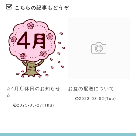
こちらの記事もどうぞ
☆4月店休日のお知らせ
お盆の配送について
☆
2022-08-02(Tue)
2025-03-27(Thu)