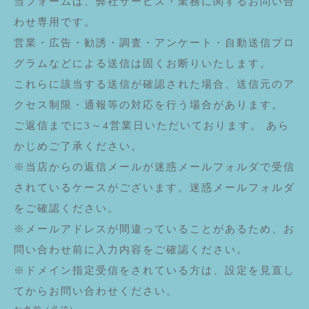
当フォームは、弊社サービス・業務に関するお問い合
わせ専用です。
営業・広告・勧誘・調査・アンケート・自動送信プロ
グラムなどによる送信は固くお断りいたします。
これらに該当する送信が確認された場合、送信元のア
クセス制限・通報等の対応を行う場合があります。
ご返信までに3～4営業日いただいております。 あら
かじめご了承ください。
※当店からの返信メールが迷惑メールフォルダで受信
されているケースがございます。迷惑メールフォルダ
をご確認ください。
※メールアドレスが間違っていることがあるため、お
問い合わせ前に入力内容をご確認ください。
※ドメイン指定受信をされている方は、設定を見直し
てからお問い合わせください。