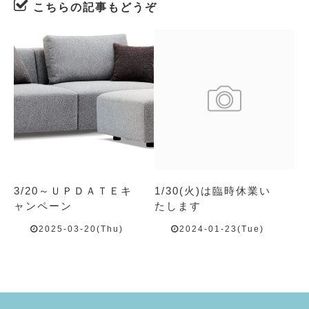
こちらの記事もどうぞ
3/20～ＵＰＤＡＴＥキ
1/30(火)は臨時休業い
ャンペーン
たします
2025-03-20(Thu)
2024-01-23(Tue)