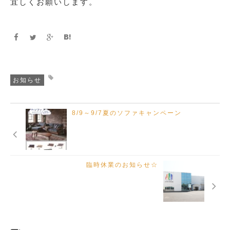
宜しくお願いします。
お知らせ
8/9～9/7夏のソファキャンペーン
臨時休業のお知らせ☆