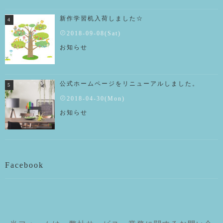
新作学習机入荷しました☆
2018-09-08(Sat)
お知らせ
公式ホームページをリニューアルしました。
2018-04-30(Mon)
お知らせ
Facebook