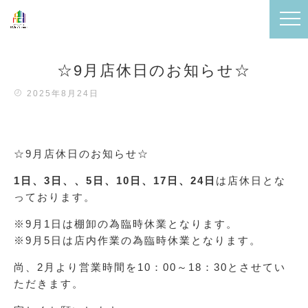
☆9月店休日のお知らせ☆
2025年8月24日
☆9月店休日のお知らせ☆
1日、3日、、5日、10日、17日、24日
は店休日とな
っております。
※9月1日は棚卸の為臨時休業となります。
※9月5日は店内作業の為臨時休業となります。
尚、2月より営業時間を10：00～18：30とさせてい
ただきます。