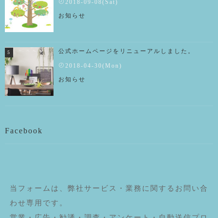
2018-09-08(Sat)
お知らせ
公式ホームページをリニューアルしました。
2018-04-30(Mon)
お知らせ
Facebook
当フォームは、弊社サービス・業務に関するお問い合
わせ専用です。
営業・広告・勧誘・調査・アンケート・自動送信プロ