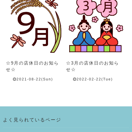
☆9月の店休日のお知ら
☆3月の店休日のお知ら
せ☆
せ☆
2021-08-22(Sun)
2022-02-22(Tue)
よく見られているページ