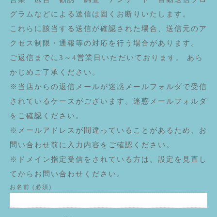
グラムなどによる送信は固くお断りいたします。
これらに該当する送信が確認された場合、送信元のア
クセス制限・通報等の対応を行う場合があります。
ご返信までに3～4営業日いただいております。 あら
かじめご了承ください。
※当店からの返信メールが迷惑メールフォルダで受信
されているケースがございます。迷惑メールフォルダ
をご確認ください。
※メールアドレスが間違っていることがあるため、お
問い合わせ前に入力内容をご確認ください。
※ドメイン指定受信をされている方は、設定を見直し
てからお問い合わせください。
お名前 (必須)