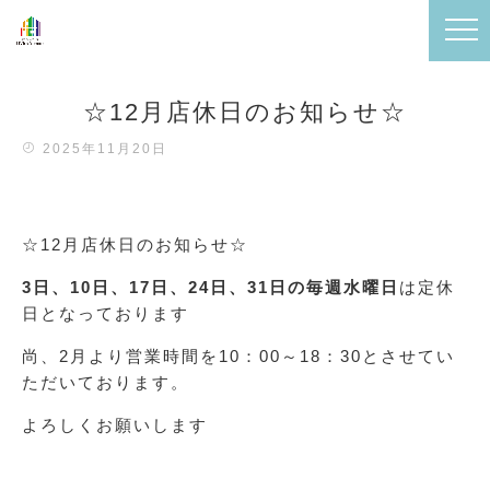
☆12月店休日のお知らせ☆
2025年11月20日
☆12月店休日のお知らせ☆
3日、10日、17日、24日、31日の毎週水曜日
は定休
日となっております
尚、2月より営業時間を10：00～18：30とさせてい
ただいております。
よろしくお願いします