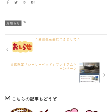
お知らせ
☆受注生産品につきまして☆
当店限定『シーリーベッド』プレミアムキ
ャンペーン
こちらの記事もどうぞ