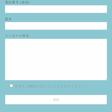
電話番号 (必須)
題名
メッセージ本文
内容をご確認の上チェックを入れてください。