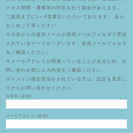
クセス制限・通報等の対応を行う場合があります。
ご返信までに3～4営業日いただいております。 あら
かじめご了承ください。
※当店からの返信メールが迷惑メールフォルダで受信
されているケースがございます。迷惑メールフォルダ
をご確認ください。
※メールアドレスが間違っていることがあるため、お
問い合わせ前に入力内容をご確認ください。
※ドメイン指定受信をされている方は、設定を見直し
てからお問い合わせください。
お名前 (必須)
メールアドレス (必須)