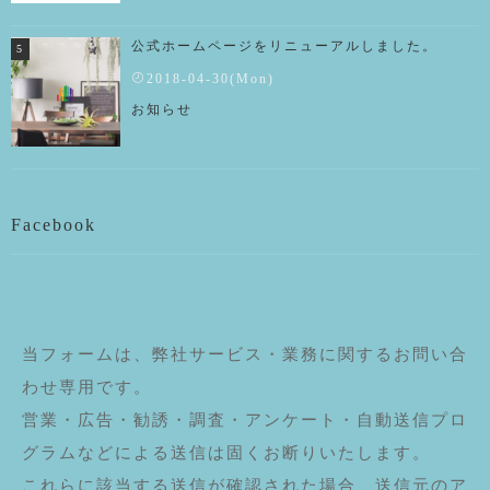
公式ホームページをリニューアルしました。
2018-04-30(Mon)
お知らせ
Facebook
当フォームは、弊社サービス・業務に関するお問い合
わせ専用です。
営業・広告・勧誘・調査・アンケート・自動送信プロ
グラムなどによる送信は固くお断りいたします。
これらに該当する送信が確認された場合、送信元のア