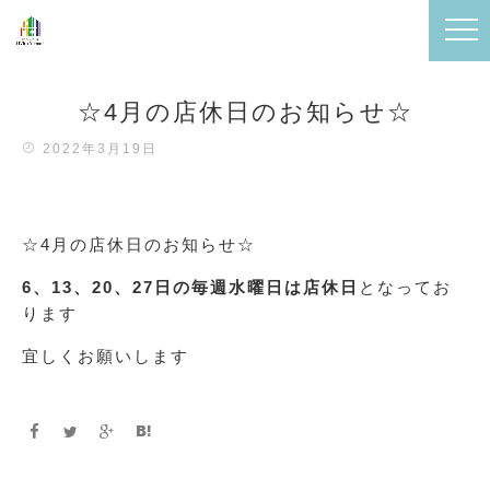
☆4月の店休日のお知らせ☆
2022年3月19日
☆4月の店休日のお知らせ☆
6、13、20、27日の毎週水曜日は店休日
となってお
ります
宜しくお願いします