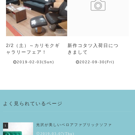
0
2/2（土）～カリモクギ
新作コタツ入荷日につ
ャラリーフェア！
きまして
2019-02-03(Sun)
2022-09-30(Fri)
よく見られているページ
光沢が美しいベロアファブリックソファ
2019-03-07(Thu)