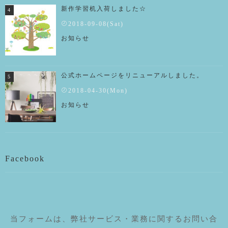
新作学習机入荷しました☆
2018-09-08(Sat)
お知らせ
公式ホームページをリニューアルしました。
2018-04-30(Mon)
お知らせ
Facebook
当フォームは、弊社サービス・業務に関するお問い合