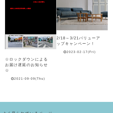
2/18～3/21バリューア
ップキャンペーン！
2023-02-17(Fri)
☆ロックダウンによる
お届け遅延のお知らせ
☆
2021-09-09(Thu)