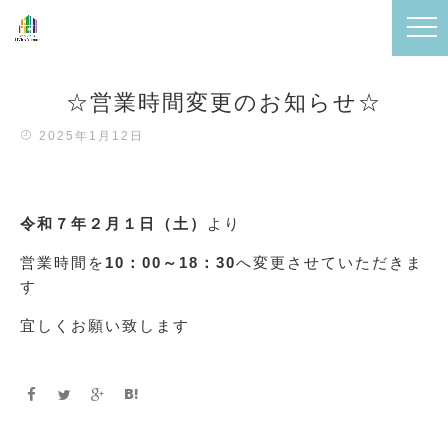
☆営業時間変更のお知らせ☆
2025年1月12日
令和７年２月１日（土）
より
営業時間を
10：00～18：30
へ変更させていただきま
す
宜しくお願い致します