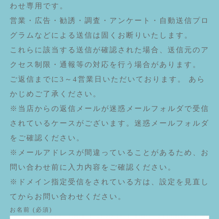
わせ専用です。
営業・広告・勧誘・調査・アンケート・自動送信プロ
グラムなどによる送信は固くお断りいたします。
これらに該当する送信が確認された場合、送信元のア
クセス制限・通報等の対応を行う場合があります。
ご返信までに3～4営業日いただいております。 あら
かじめご了承ください。
※当店からの返信メールが迷惑メールフォルダで受信
されているケースがございます。迷惑メールフォルダ
をご確認ください。
※メールアドレスが間違っていることがあるため、お
問い合わせ前に入力内容をご確認ください。
※ドメイン指定受信をされている方は、設定を見直し
てからお問い合わせください。
お名前 (必須)