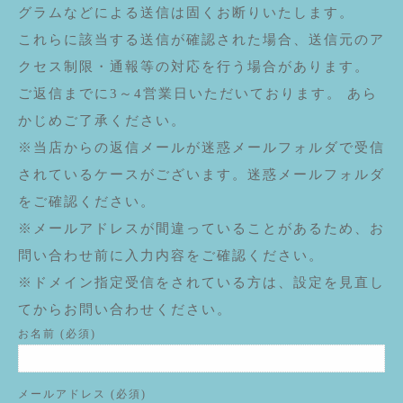
グラムなどによる送信は固くお断りいたします。
これらに該当する送信が確認された場合、送信元のア
クセス制限・通報等の対応を行う場合があります。
ご返信までに3～4営業日いただいております。 あら
かじめご了承ください。
※当店からの返信メールが迷惑メールフォルダで受信
されているケースがございます。迷惑メールフォルダ
をご確認ください。
※メールアドレスが間違っていることがあるため、お
問い合わせ前に入力内容をご確認ください。
※ドメイン指定受信をされている方は、設定を見直し
てからお問い合わせください。
お名前 (必須)
メールアドレス (必須)