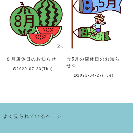
0
８月店休日のお知らせ
☆5月の店休日のお知ら
せ☆
2020-07-23(Thu)
2021-04-27(Tue)
よく見られているページ