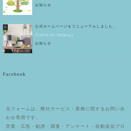
お知らせ
公式ホームページをリニューアルしました。
2018-04-30(Mon)
お知らせ
Facebook
当フォームは、弊社サービス・業務に関するお問い合
わせ専用です。
営業・広告・勧誘・調査・アンケート・自動送信プロ