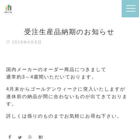
受注生産品納期のお知らせ
2019年4月6日
国内メーカーのオーダー商品につきまして
通常約3～4週間いただいております。
4月末からゴールデンウィークに突入いたしますが
連休前の納品が間に合わないものが出てきておりま
す。
詳しくは係りのものまでお気軽にお尋ね下さい。