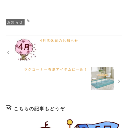
お知らせ
4月店休日のお知らせ
ラグコーナー春夏アイテムに一新！
こちらの記事もどうぞ