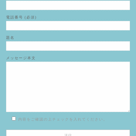
電話番号 (必須)
題名
メッセージ本文
内容をご確認の上チェックを入れてください。