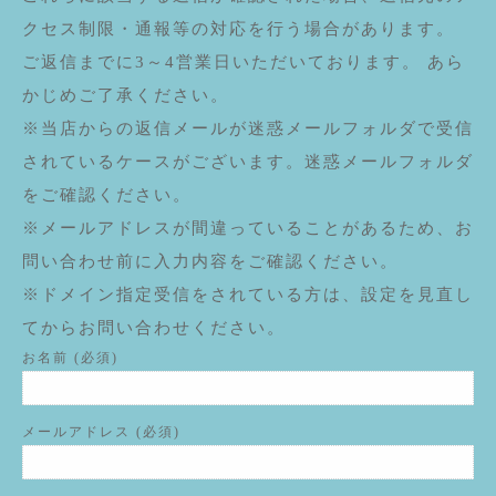
クセス制限・通報等の対応を行う場合があります。
ご返信までに3～4営業日いただいております。 あら
かじめご了承ください。
※当店からの返信メールが迷惑メールフォルダで受信
されているケースがございます。迷惑メールフォルダ
をご確認ください。
※メールアドレスが間違っていることがあるため、お
問い合わせ前に入力内容をご確認ください。
※ドメイン指定受信をされている方は、設定を見直し
てからお問い合わせください。
お名前 (必須)
メールアドレス (必須)