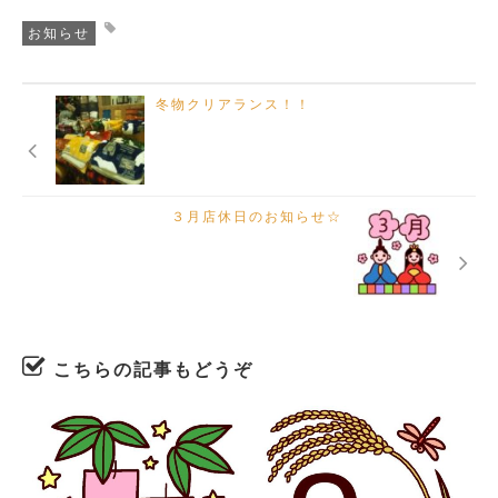
お知らせ
冬物クリアランス！！
３月店休日のお知らせ☆
こちらの記事もどうぞ