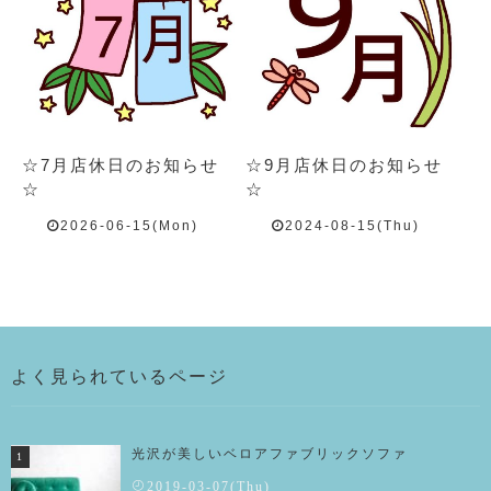
☆7月店休日のお知らせ
☆9月店休日のお知らせ
☆
☆
2026-06-15(Mon)
2024-08-15(Thu)
よく見られているページ
光沢が美しいベロアファブリックソファ
2019-03-07(Thu)