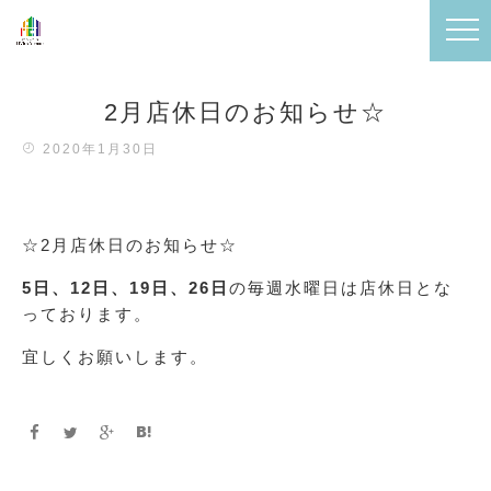
2月店休日のお知らせ☆
2020年1月30日
☆2月店休日のお知らせ☆
5日、12日、19日、26日
の毎週水曜日は店休日とな
っております。
宜しくお願いします。