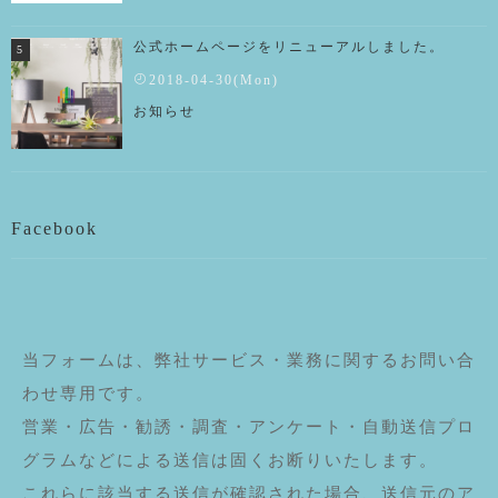
公式ホームページをリニューアルしました。
2018-04-30(Mon)
お知らせ
Facebook
当フォームは、弊社サービス・業務に関するお問い合
わせ専用です。
営業・広告・勧誘・調査・アンケート・自動送信プロ
グラムなどによる送信は固くお断りいたします。
これらに該当する送信が確認された場合、送信元のア