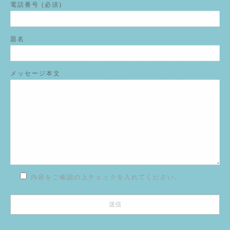
電話番号 (必須)
題名
メッセージ本文
内容をご確認の上チェックを入れてください。