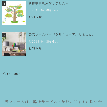
新作学習机入荷しました☆
2018-09-08(Sat)
お知らせ
公式ホームページをリニューアルしました。
2018-04-30(Mon)
お知らせ
Facebook
当フォームは、弊社サービス・業務に関するお問い合