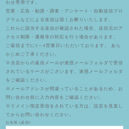
わせ専用です。
営業・広告・勧誘・調査・アンケート・自動送信プロ
グラムなどによる送信は固くお断りいたします。
これらに該当する送信が確認された場合、送信元のア
クセス制限・通報等の対応を行う場合があります。
ご返信までに3～4営業日いただいております。 あら
かじめご了承ください。
※当店からの返信メールが迷惑メールフォルダで受信
されているケースがございます。迷惑メールフォルダ
をご確認ください。
※メールアドレスが間違っていることがあるため、お
問い合わせ前に入力内容をご確認ください。
※ドメイン指定受信をされている方は、設定を見直し
てからお問い合わせください。
お名前 (必須)