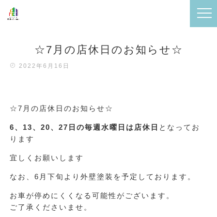
☆7月の店休日のお知らせ☆
2022年6月16日
☆7月の店休日のお知らせ☆
6、13、20、27日の毎週水曜日は店休日
となってお
ります
宜しくお願いします
なお、6月下旬より外壁塗装を予定しております。
お車が停めにくくなる可能性がございます。
ご了承くださいませ。