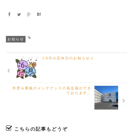
お知らせ
☆6月の店休日のお知らせ☆
外壁＆看板のメンテナンスの為足場ができ
ております。
こちらの記事もどうぞ