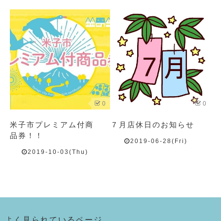
0
0
米子市プレミアム付商
７月店休日のお知らせ
品券！！
2019-06-28(Fri)
2019-10-03(Thu)
よく見られているページ